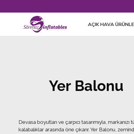
AÇIK HAVA ÜRÜNLE
Yer Balonu
Devasa boyutları ve çarpıcı tasarımıyla, markanızı 
kalabalıklar arasında öne çıkarır. Yer Balonu, zemin